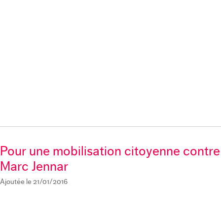
Pour une mobilisation citoyenne contre 
Marc Jennar
Ajoutée le 21/01/2016