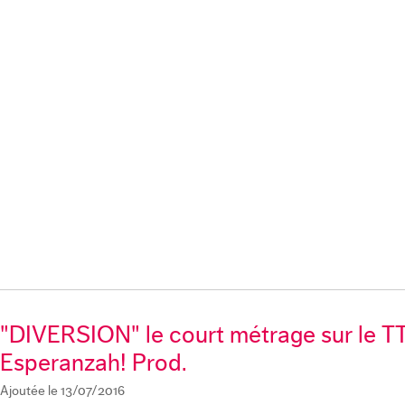
"DIVERSION" le court métrage sur le T
Esperanzah! Prod.
Ajoutée le 13/07/2016