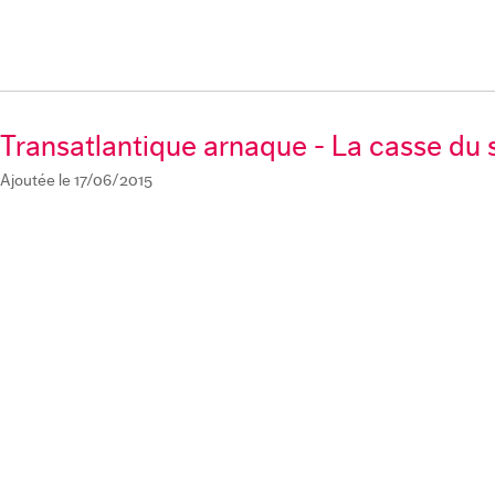
Transatlantique arnaque - La casse du 
Ajoutée le 17/06/2015