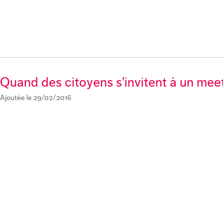
Quand des citoyens s'invitent à un meet
Ajoutée le 29/02/2016