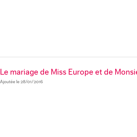
Le mariage de Miss Europe et de Mons
Ajoutée le 28/01/2016