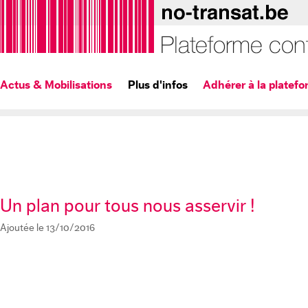
Actus & Mobilisations
Plus d'infos
Adhérer à la platef
Un plan pour tous nous asservir !
Ajoutée le 13/10/2016