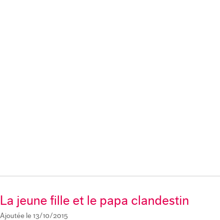
La jeune fille et le papa clandestin
Ajoutée le 13/10/2015