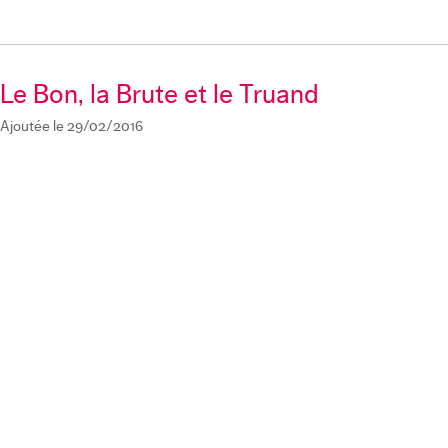
Le Bon, la Brute et le Truand
Ajoutée le 29/02/2016