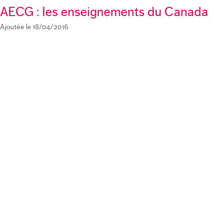
AECG : les enseignements du Canada
Ajoutée le 18/04/2016