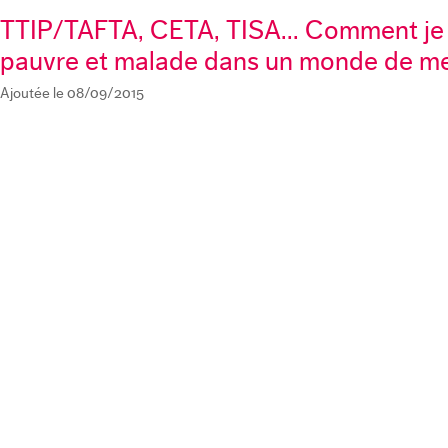
TTIP/TAFTA, CETA, TISA... Comment je
pauvre et malade dans un monde de m
Ajoutée le 08/09/2015