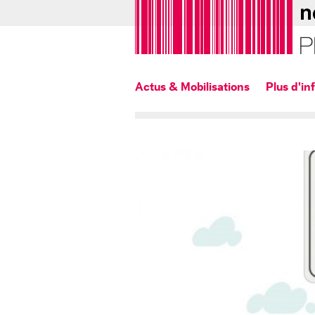
Actus & Mobilisations
Plus d'in