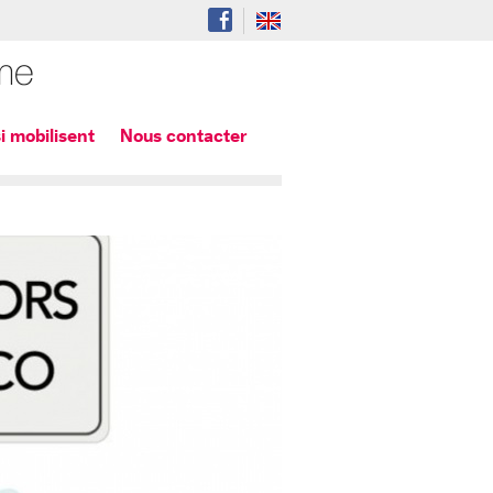
i mobilisent
Nous contacter